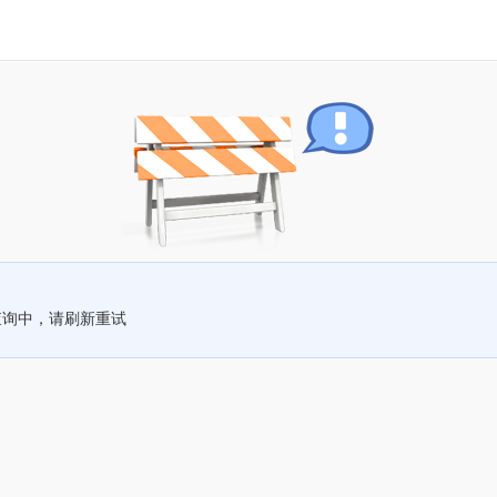
查询中，请刷新重试