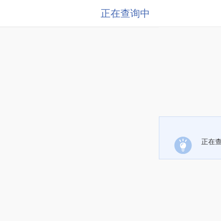
正在查询中
正在