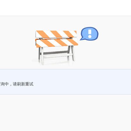
查询中，请刷新重试