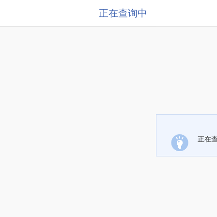
正在查询中
正在