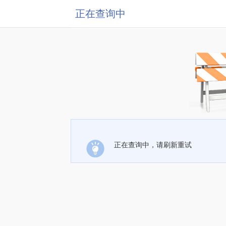
正在查询中
正在查询中，请刷新重试